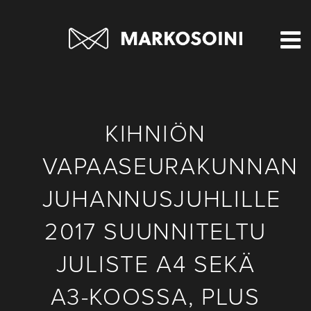
KIHNIÖN
VAPAASEURAKUNNAN
JUHANNUSJUHLILLE
2017 SUUNNITELTU
JULISTE A4 SEKÄ
A3-KOOSSA, PLUS