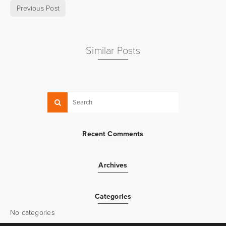
Previous Post
Similar Posts
Recent Comments
Archives
Categories
No categories