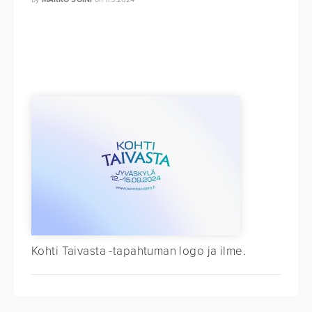
Kohti Taivasta -tapahtuman logo ja ilme.