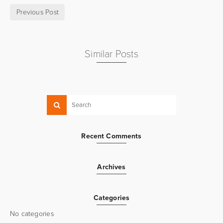
Previous Post
Similar Posts
Recent Comments
Archives
Categories
No categories