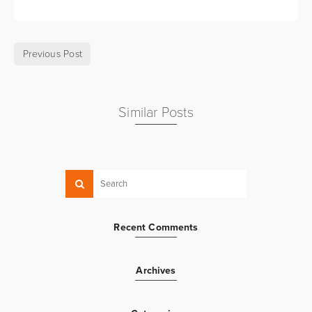
Previous Post
Similar Posts
Recent Comments
Archives