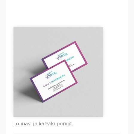
Lounas- ja kahvikupongit.